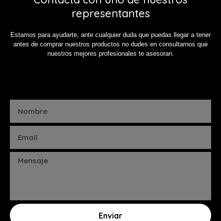
representantes
Estamos para ayudarte, ante cualquier duda que puedas llegar a tener
antes de comprar nuestros productos no dudes en consultarnos que
nuestros mejores profesionales te asesoran.
Enviar