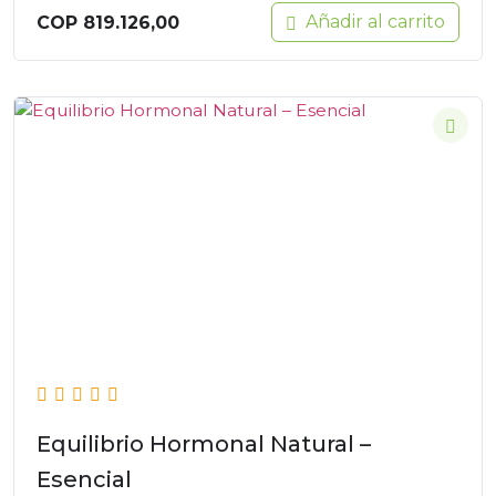
Añadir al carrito
COP
819.126,00
Equilibrio Hormonal Natural –
Esencial