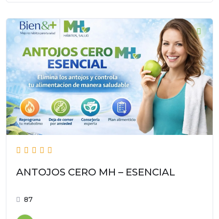
ANTOJOS CERO MH – ESENCIAL
87