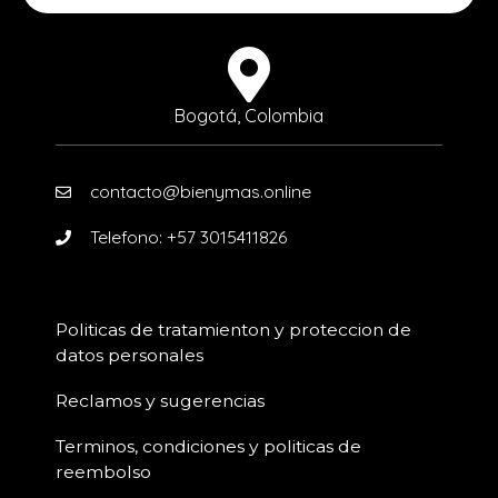
Bogotá, Colombia
contacto@bienymas.online
Telefono: +57 3015411826
Politicas de tratamienton y proteccion de
datos personales
Reclamos y sugerencias
Terminos, condiciones y politicas de
reembolso