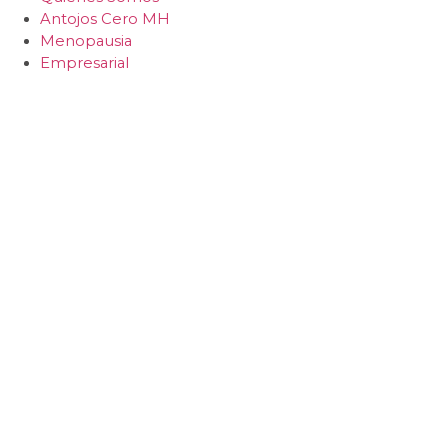
Antojos Cero MH
Menopausia
Empresarial