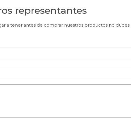
ros representantes
gar a tener antes de comprar nuestros productos no dudes 