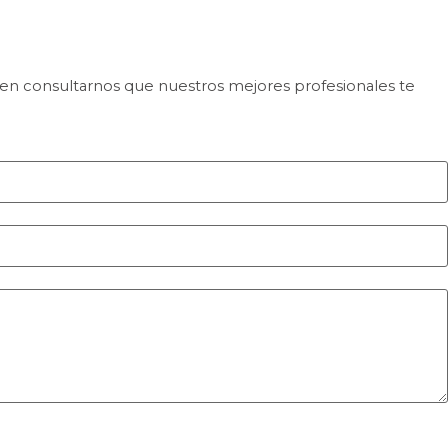
en consultarnos que nuestros mejores profesionales te