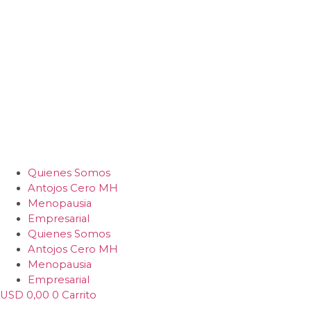
Quienes Somos
Antojos Cero MH
Menopausia
Empresarial
Quienes Somos
Antojos Cero MH
Menopausia
Empresarial
USD
0,00
0
Carrito