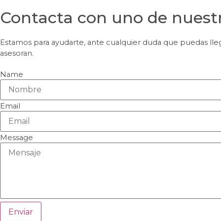
Contacta con uno de nuest
Estamos para ayudarte, ante cualquier duda que puedas lle
asesoran.
Name
Email
Message
Enviar