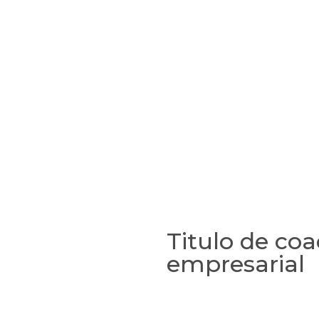
Titulo de co
empresarial