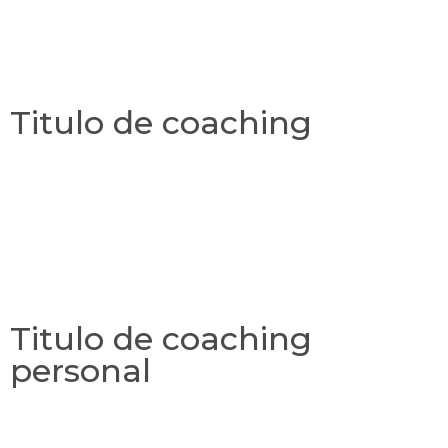
Titulo de coaching
Titulo de coaching
personal