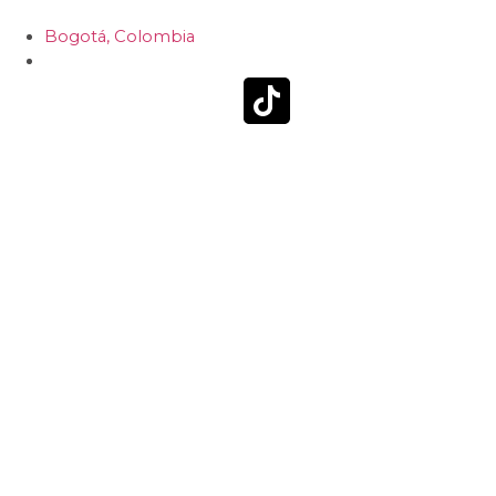
Bogotá, Colombia