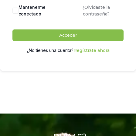
Mantenerme
¿Olvidaste la
conectado
contraseña?
Acceder
¿No tienes una cuenta?
Regístrate ahora