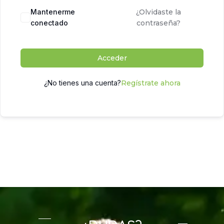
Mantenerme
¿Olvidaste la
conectado
contraseña?
Acceder
¿No tienes una cuenta?
Regístrate ahora