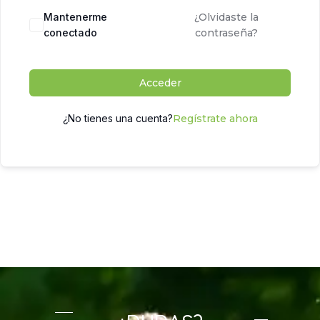
Mantenerme
¿Olvidaste la
conectado
contraseña?
Acceder
¿No tienes una cuenta?
Regístrate ahora