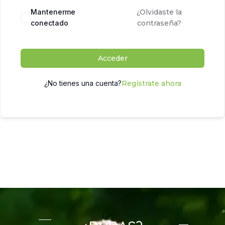
Mantenerme
¿Olvidaste la
conectado
contraseña?
Acceder
¿No tienes una cuenta?
Regístrate ahora